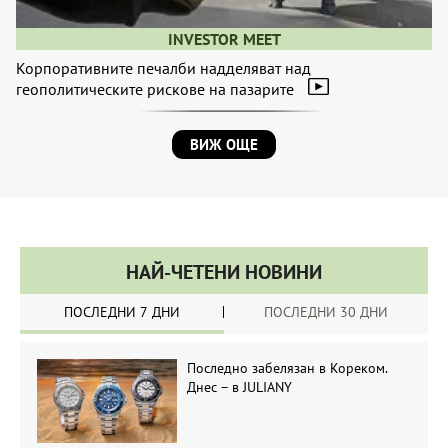
INVESTOR MEET
Корпоративните печалби надделяват над
геополитическите рискове на пазарите
ВИЖ ОЩЕ
НАЙ-ЧЕТЕНИ НОВИНИ
ПОСЛЕДНИ 7 ДНИ
ПОСЛЕДНИ 30 ДНИ
Последно забелязан в Кореком.
Днес – в JULIANY