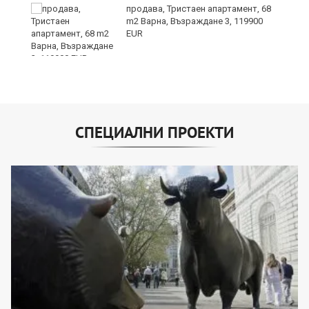
а
продава, Тристаен апартамент, 68
m2 Варна, Възраждане 3, 119900
EUR
СПЕЦИАЛНИ ПРОЕКТИ