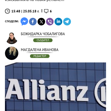
15:48 | 25.05.18 г.
6
СПОДЕЛИ:
БОЖИДАРКА ЧОБАЛИГОВА
СЪЗДАТЕЛ
МАГДАЛЕНА ИВАНОВА
РЕДАКТОР