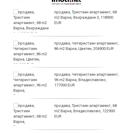
продава, Тристаен апартамент, 68
m2 Варна, Възраждане 3, 118900
EUR
я?
продава, Четиристаен апартамент,
86 m2 Варна, Цветен, 204900 EUR
ра
продава, Четиристаен апартамент,
96 m2 Варна, Владиславово,
177000 EUR
продава, Тристаен апартамент, 68
m2 Варна, Владиславово, 122900
EUR