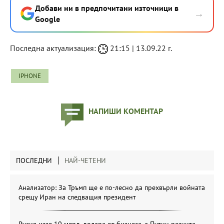
Добави ни в предпочитани източници в
→
Google
Последна актуализация:
21:15 | 13.09.22 г.
IPHONE
НАПИШИ КОМЕНТАР
ПОСЛЕДНИ
НАЙ-ЧЕТЕНИ
Анализатор: За Тръмп ще е по-лесно да прехвърли войната
срещу Иран на следващия президент