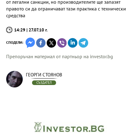
от легални санкции, но производителите ще запазят
правото си да ограничават тази практика с технически
средства
14:29 | 27.07.10 г.
СПОДЕЛИ:
Препоръчан материал от партньор на investor.bg
ГЕОРГИ СТОЯНОВ
СЪЗДАТЕЛ