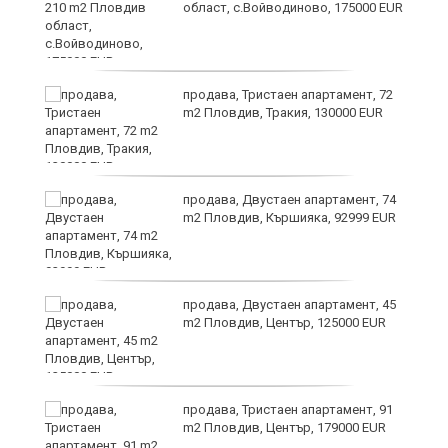
област, с.Войводиново, 175000 EUR
продава, Тристаен апартамент, 72
m2 Пловдив, Тракия, 130000 EUR
продава, Двустаен апартамент, 74
а
m2 Пловдив, Кършияка, 92999 EUR
продава, Двустаен апартамент, 45
е
m2 Пловдив, Център, 125000 EUR
и“
продава, Тристаен апартамент, 91
m2 Пловдив, Център, 179000 EUR