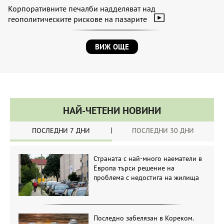
Корпоративните печалби надделяват над
геополитическите рискове на пазарите
ВИЖ ОЩЕ
НАЙ-ЧЕТЕНИ НОВИНИ
ПОСЛЕДНИ 7 ДНИ
ПОСЛЕДНИ 30 ДНИ
Страната с най-много наематели в
Европа търси решение на
проблема с недостига на жилища
Последно забелязан в Кореком.