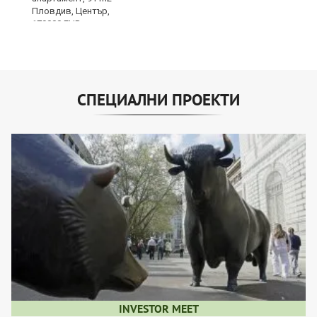
СПЕЦИАЛНИ ПРОЕКТИ
INVESTOR MEET