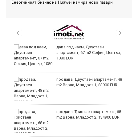
Енергийният бизнес на Huawei намира нови пазари
ни
дава под наем, Двустаен
апартамент, 67 m2 София, Център,
1080 EUR
продава, Двустаен апартамент, 48
m2 Варна, Младост 1, 83900 EUR
продава, Тристаен апартамент, 68
m2 Варна, Младост 2, 134900 EUR