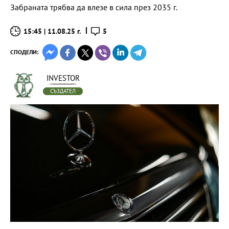
Забраната трябва да влезе в сила през 2035 г.
15:45 | 11.08.25 г.
5
СПОДЕЛИ:
INVESTOR
СЪЗДАТЕЛ