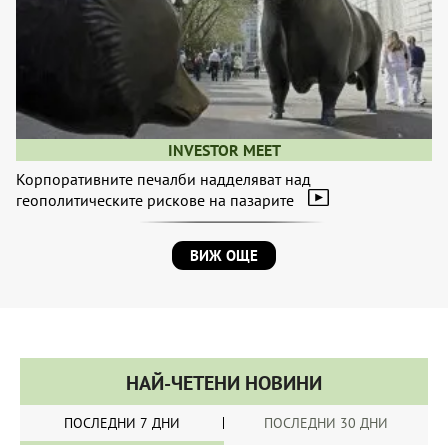
INVESTOR MEET
Корпоративните печалби надделяват над
геополитическите рискове на пазарите
ВИЖ ОЩЕ
НАЙ-ЧЕТЕНИ НОВИНИ
ПОСЛЕДНИ 7 ДНИ
ПОСЛЕДНИ 30 ДНИ