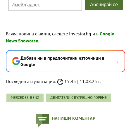
Всяка новина е актив, следете Investor.bg и в
Google
News Showcase
.
Добави ни в предпочитани източници в
→
Google
Последна актуализация:
15:45 | 11.08.25 г.
MERCEDES-BENZ
ДВИГАТЕЛИ С ВЪТРЕШНО ГОРЕНЕ
НАПИШИ КОМЕНТАР