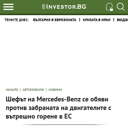
ТЕМИТЕ ДНЕС:
БЪЛГАРИЯ В ЕВРОЗОНАТА
КРИЗАТА В ИРАН
БЮДЖЕ
НАЧАЛО
АВТОМОБИЛИ
НОВИНИ
Шефът на Mercedes-Benz се обяви
против забраната на двигателите с
вътрешно горене в ЕС