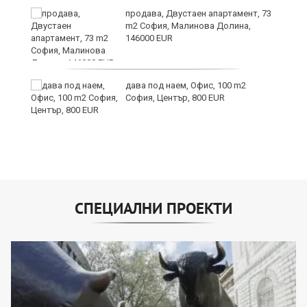
6
продава, Двустаен апартамент, 73
m2 София, Малинова Долина,
146000 EUR
дава под наем, Офис, 100 m2
те
София, Център, 800 EUR
СПЕЦИАЛНИ ПРОЕКТИ