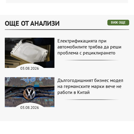
ОЩЕ ОТ АНАЛИЗИ
ВИЖ ОЩЕ
Електрификацията при
автомобилите трябва да реши
проблема с рециклирането
03.08.2026
Дългогодишният бизнес модел
на германските марки вече не
работи в Китай
03.08.2026