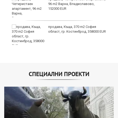
в
96 m2 Варна, Владиславово,
152000 EUR
продава, Къща, 370 m2 София
-
област, гр. Костинброд, 358000 EUR
СПЕЦИАЛНИ ПРОЕКТИ