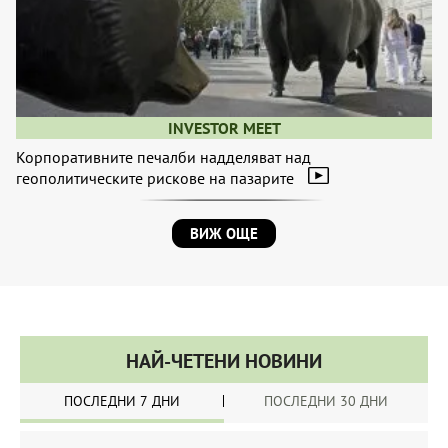
INVESTOR MEET
Корпоративните печалби надделяват над
геополитическите рискове на пазарите
ВИЖ ОЩЕ
НАЙ-ЧЕТЕНИ НОВИНИ
ПОСЛЕДНИ 7 ДНИ
ПОСЛЕДНИ 30 ДНИ