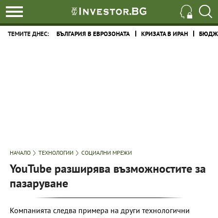
ТЕМИТЕ ДНЕС:
БЪЛГАРИЯ В ЕВРОЗОНАТА
КРИЗАТА В ИРАН
БЮДЖЕ
НАЧАЛО
ТЕХНОЛОГИИ
СОЦИАЛНИ МРЕЖИ
YouTube разширява възможностите за
пазаруване
Компанията следва примера на други технологични