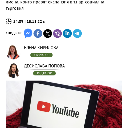
имена, които правят експанзия в т.нар. социална
търговия
14:09 | 15.11.22 г.
СПОДЕЛИ:
ЕЛЕНА КИРИЛОВА
СЪЗДАТЕЛ
ДЕСИСЛАВА ПОПОВА
РЕДАКТОР