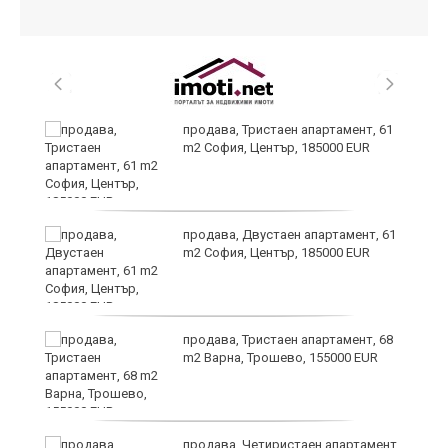
продава, Тристаен апартамент, 61
ив
m2 София, Център, 185000 EUR
Х
продава, Двустаен апартамент, 61
е!
m2 София, Център, 185000 EUR
продава, Тристаен апартамент, 68
m2 Варна, Трошево, 155000 EUR
продава, Четиристаен апартамент,