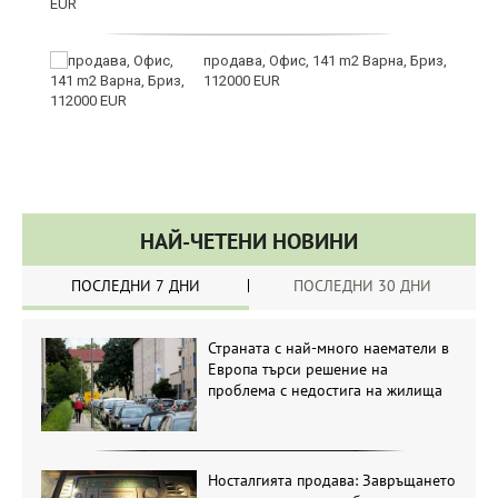
те
продава, Офис, 141 m2 Варна, Бриз,
112000 EUR
НАЙ-ЧЕТЕНИ НОВИНИ
ПОСЛЕДНИ 7 ДНИ
ПОСЛЕДНИ 30 ДНИ
Страната с най-много наематели в
Европа търси решение на
проблема с недостига на жилища
Носталгията продава: Завръщането