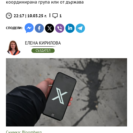
координирана група или от държава
22:17 | 10.03.25 г.
1
СПОДЕЛИ:
ЕЛЕНА КИРИЛОВА
СЪЗДАТЕЛ
Снимка: Bloomberg