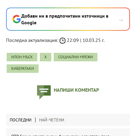
Добави ни в предпочитани източници в
→
Google
Последна актуализация:
22:09 | 10.03.25 г.
ИЛОН МЪСК
X
СОЦИАЛНИ МРЕЖИ
КИБЕРАТАКИ
НАПИШИ КОМЕНТАР
ПОСЛЕДНИ
НАЙ-ЧЕТЕНИ