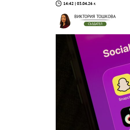
14:42 | 03.04.26 г.
ВИКТОРИЯ ТОШКОВА
СЪЗДАТЕЛ