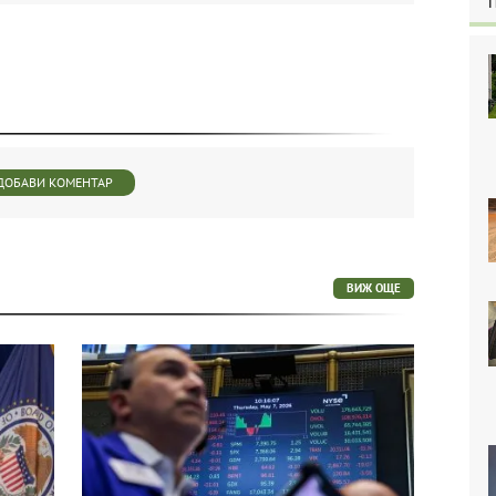
ДОБАВИ КОМЕНТАР
ВИЖ ОЩЕ