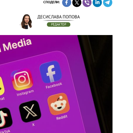
СПОДЕЛИ:
ДЕСИСЛАВА ПОПОВА
РЕДАКТОР