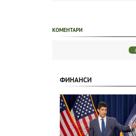
КОМЕНТАРИ
ФИНАНСИ