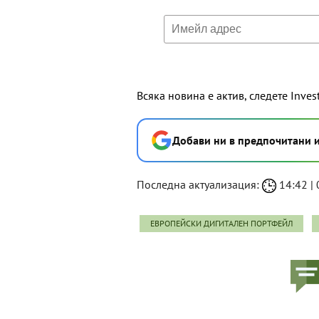
Всяка новина е актив, следете Inves
Добави ни в предпочитани 
Последна актуализация:
14:42 | 
ЕВРОПЕЙСКИ ДИГИТАЛЕН ПОРТФЕЙЛ