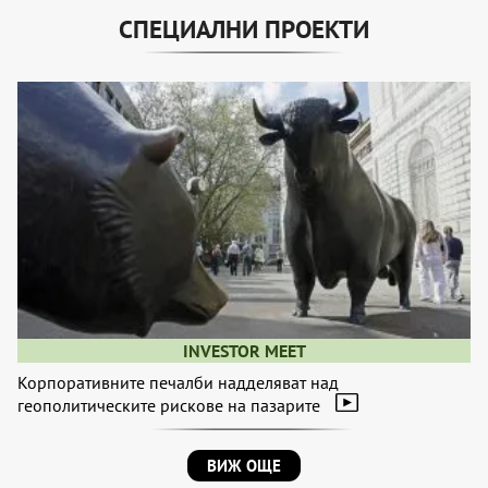
СПЕЦИАЛНИ ПРОЕКТИ
INVESTOR MEET
Корпоративните печалби надделяват над
геополитическите рискове на пазарите
ВИЖ ОЩЕ