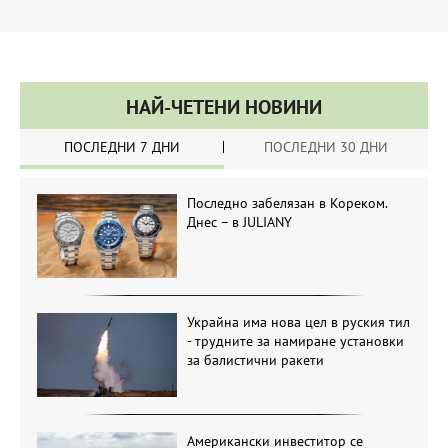
НАЙ-ЧЕТЕНИ НОВИНИ
ПОСЛЕДНИ 7 ДНИ
ПОСЛЕДНИ 30 ДНИ
Последно забелязан в Кореком.
Днес – в JULIANY
Украйна има нова цел в руския тил
- трудните за намиране установки
за балистични ракети
Американски инвеститор се