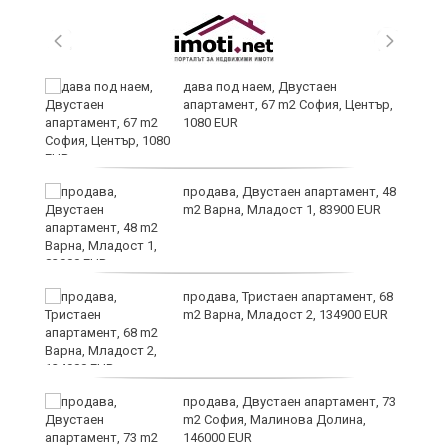
дава под наем, Двустаен
апартамент, 67 m2 София, Център,
1080 EUR
,
продава, Двустаен апартамент, 48
m2 Варна, Младост 1, 83900 EUR
продава, Тристаен апартамент, 68
m2 Варна, Младост 2, 134900 EUR
продава, Двустаен апартамент, 73
m2 София, Малинова Долина,
146000 EUR