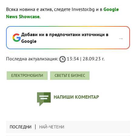
Всяка новина е актив, следете Investor.bg и в
Google
News Showcase
.
Добави ни в предпочитани източници в
→
Google
Последна актуализация:
13:34 | 28.09.23 г.
ЕЛЕКТРОМОБИЛИ
СВЕТЪТ Е БИЗНЕС
НАПИШИ КОМЕНТАР
ПОСЛЕДНИ
НАЙ-ЧЕТЕНИ