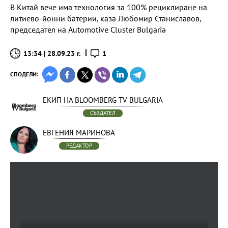
В Китай вече има технология за 100% рециклиране на
литиево-йонни батерии, каза Любомир Станиславов,
председател на Automotive Cluster Bulgaria
13:34 | 28.09.23 г.
1
СПОДЕЛИ:
ЕКИП НА BLOOMBERG TV BULGARIA
СЪЗДАТЕЛ
ЕВГЕНИЯ МАРИНОВА
РЕДАКТОР