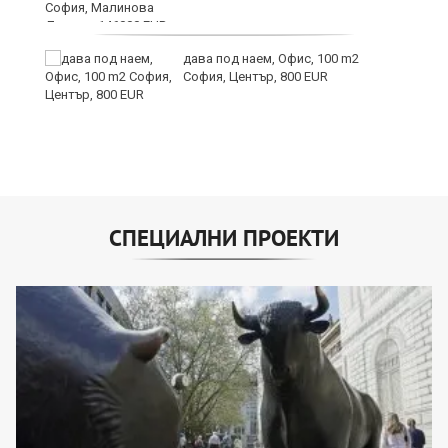
9
дава под наем, Офис, 100 m2
София, Център, 800 EUR
СПЕЦИАЛНИ ПРОЕКТИ