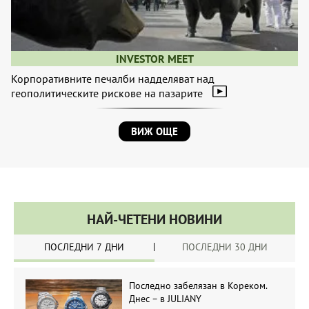
INVESTOR MEET
Корпоративните печалби надделяват над
геополитическите рискове на пазарите
ВИЖ ОЩЕ
НАЙ-ЧЕТЕНИ НОВИНИ
ПОСЛЕДНИ 7 ДНИ
ПОСЛЕДНИ 30 ДНИ
Последно забелязан в Кореком.
Днес – в JULIANY