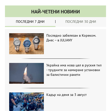
НАЙ-ЧЕТЕНИ НОВИНИ
ПОСЛЕДНИ 7 ДНИ
ПОСЛЕДНИ 30 ДНИ
Последно забелязан в Кореком.
Днес – в JULIANY
Украйна има нова цел в руския тил
- трудните за намиране установки
за балистични ракети
Кадър на деня за 3 август