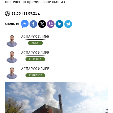
постепенно преминаване към газ
11:30 | 11.09.21 г.
СПОДЕЛИ:
АСПАРУХ ИЛИЕВ
АВТОР
АСПАРУХ ИЛИЕВ
СЪЗДАТЕЛ
АСПАРУХ ИЛИЕВ
РЕДАКТОР