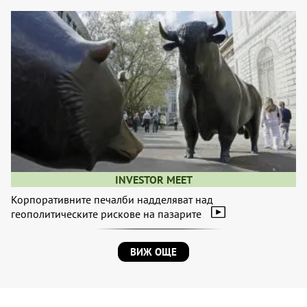
INVESTOR MEET
Корпоративните печалби надделяват над
геополитическите рискове на пазарите
ВИЖ ОЩЕ