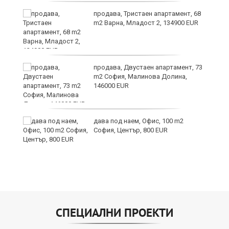
продава, Тристаен апартамент, 68
m2 Варна, Младост 2, 134900 EUR
продава, Двустаен апартамент, 73
и
m2 София, Малинова Долина,
146000 EUR
ти
дава под наем, Офис, 100 m2
ъв
София, Център, 800 EUR
СПЕЦИАЛНИ ПРОЕКТИ