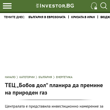
ТЕМИТЕ ДНЕС:
БЪЛГАРИЯ В ЕВРОЗОНАТА
КРИЗАТА В ИРАН
БЮДЖЕ
НАЧАЛО
КАТЕГОРИИ
БЪЛГАРИЯ
ЕНЕРГЕТИКА
ТЕЦ „Бобов дол“ планира да премине
на природен газ
Централата е представила инвестиционно намерение за