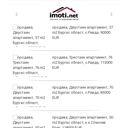
продава, Двустаен апартамент, 57
m2 Бургас област, с.Равда, 90000
EUR
ди
продава, Тристаен апартамент, 76
m2 Бургас област, с.Равда, 113000
EUR
 в
продава, Двустаен апартамент, 70
m2 Бургас област, с.Равда, 85000
EUR
продава, Двустаен апартамент, 50
m2 Бургас област, к.к.Слънчев
Бряг, 118000 EUR