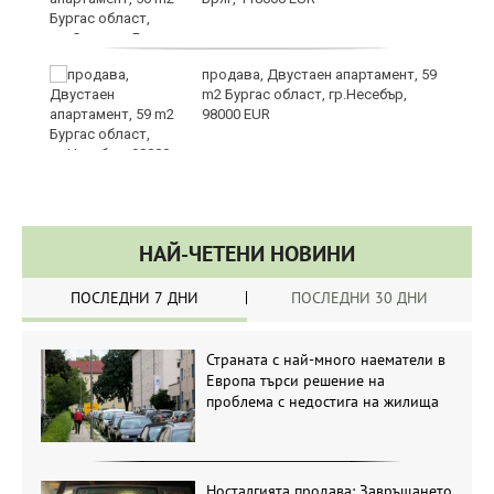
продава, Двустаен апартамент, 59
m2 Бургас област, гр.Несебър,
98000 EUR
НАЙ-ЧЕТЕНИ НОВИНИ
ПОСЛЕДНИ 7 ДНИ
ПОСЛЕДНИ 30 ДНИ
Страната с най-много наематели в
Европа търси решение на
проблема с недостига на жилища
Носталгията продава: Завръщането