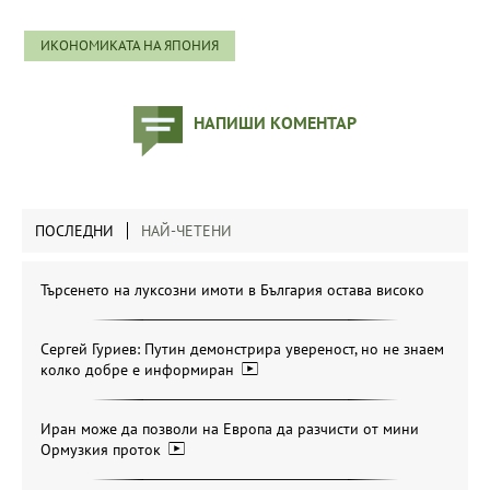
ИКОНОМИКАТА НА ЯПОНИЯ
НАПИШИ КОМЕНТАР
ПОСЛЕДНИ
НАЙ-ЧЕТЕНИ
Търсенето на луксозни имоти в България остава високо
Сергей Гуриев: Путин демонстрира увереност, но не знаем
колко добре е информиран
Иран може да позволи на Европа да разчисти от мини
Ормузкия проток