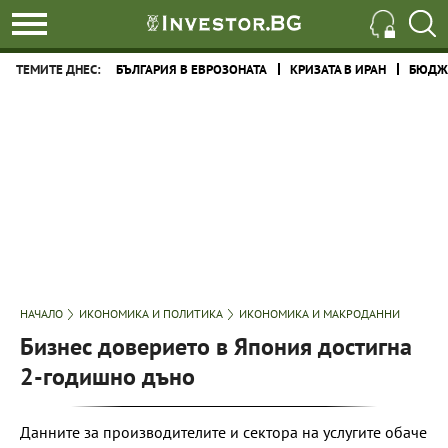
ТЕМИТЕ ДНЕС:
БЪЛГАРИЯ В ЕВРОЗОНАТА
КРИЗАТА В ИРАН
БЮДЖЕ
НАЧАЛО
ИКОНОМИКА И ПОЛИТИКА
ИКОНОМИКА И МАКРОДАННИ
Бизнес доверието в Япония достигна
2-годишно дъно
Данните за производителите и сектора на услугите обаче