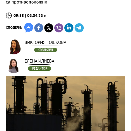
са противоположни
09:55 | 03.04.23 г.
СПОДЕЛИ:
ВИКТОРИЯ ТОШКОВА
СЪЗДАТЕЛ
ЕЛЕНА ИЛИЕВА
РЕДАКТОР