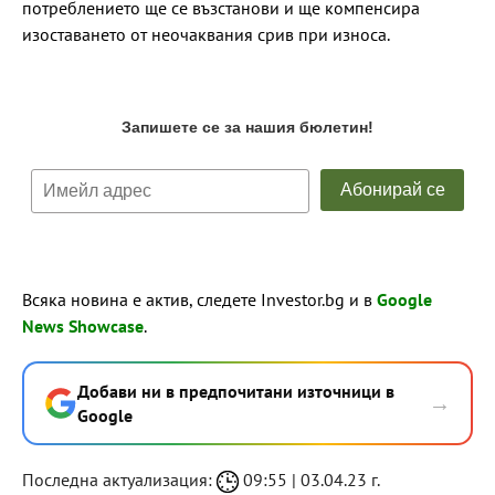
потреблението ще се възстанови и ще компенсира
изоставането от неочаквания срив при износа.
Всяка новина е актив, следете Investor.bg и в
Google
News Showcase
.
Добави ни в предпочитани източници в
→
Google
Последна актуализация:
09:55 | 03.04.23 г.