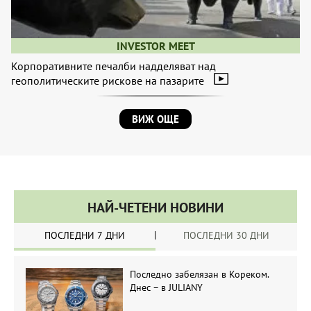
INVESTOR MEET
Корпоративните печалби надделяват над
геополитическите рискове на пазарите
ВИЖ ОЩЕ
НАЙ-ЧЕТЕНИ НОВИНИ
ПОСЛЕДНИ 7 ДНИ
ПОСЛЕДНИ 30 ДНИ
Последно забелязан в Кореком.
Днес – в JULIANY