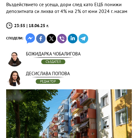
Въздействието се усеща, дори след като ЕЦБ понижи
депозитната си лихва от 4% на 2% от юни 2024 г. насам
23:55 | 18.06.25 г.
СПОДЕЛИ:
БОЖИДАРКА ЧОБАЛИГОВА
СЪЗДАТЕЛ
ДЕСИСЛАВА ПОПОВА
РЕДАКТОР