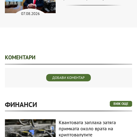
07.08.2026
КОМЕНТАРИ
ДОБАВИ КОМЕНТАР
ФИНАНСИ
ВИЖ ОЩЕ
Квантовата заплаха затяга
примката около врата на
криптовалутите