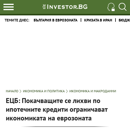
ТЕМИТЕ ДНЕС:
БЪЛГАРИЯ В ЕВРОЗОНАТА
КРИЗАТА В ИРАН
БЮДЖЕ
НАЧАЛО
ИКОНОМИКА И ПОЛИТИКА
ИКОНОМИКА И МАКРОДАННИ
ЕЦБ: Покачващите се лихви по
ипотечните кредити ограничават
икономиката на еврозоната