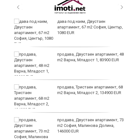
дава под наем, Двустаен
апартамент, 67 m2 София, Център,
1080 EUR
6
продава, Двустаен апартамент, 48
m2 Варна, Младост 1, 83900 EUR
продава, Тристаен апартамент, 68
те
m2 Варна, Младост 2, 134900 EUR
продава, Двустаен апартамент, 73
m2 София, Малинова Долина,
146000 EUR