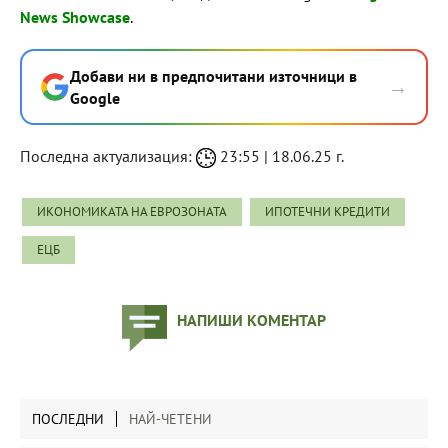
News Showcase
.
Добави ни в предпочитани източници в
→
Google
Последна актуализация:
23:55 | 18.06.25 г.
ИКОНОМИКАТА НА ЕВРОЗОНАТА
ИПОТЕЧНИ КРЕДИТИ
ЕЦБ
НАПИШИ КОМЕНТАР
ПОСЛЕДНИ
НАЙ-ЧЕТЕНИ