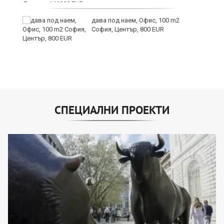
дава под наем, Офис, 100 m2
София, Център, 800 EUR
СПЕЦИАЛНИ ПРОЕКТИ