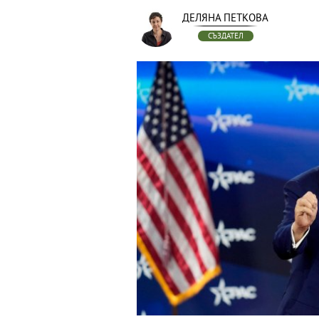
ДЕЛЯНА ПЕТКОВА
СЪЗДАТЕЛ