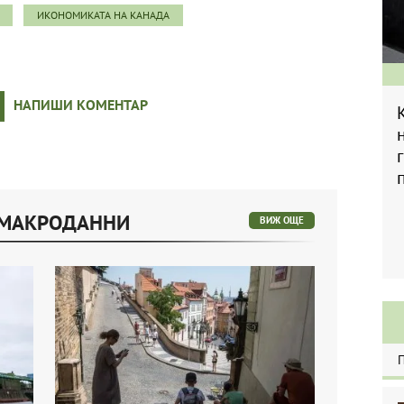
ИКОНОМИКАТА НА КАНАДА
НАПИШИ КОМЕНТАР
 МАКРОДАННИ
ВИЖ ОЩЕ