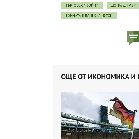
ТЪРГОВСКИ ВОЙНИ
ДОНАЛД ТРЪМП
ВОЙНАТА В БЛИЗКИЯ ИЗТОК
ОЩЕ ОТ ИКОНОМИКА И