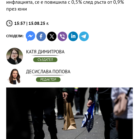
инфлацията, се е повишила с 0,5% след ръста от 0,9%
през юни
15:57 | 15.08.25 г.
СПОДЕЛИ:
КАТЯ ДИМИТРОВА
СЪЗДАТЕЛ
ДЕСИСЛАВА ПОПОВА
РЕДАКТОР