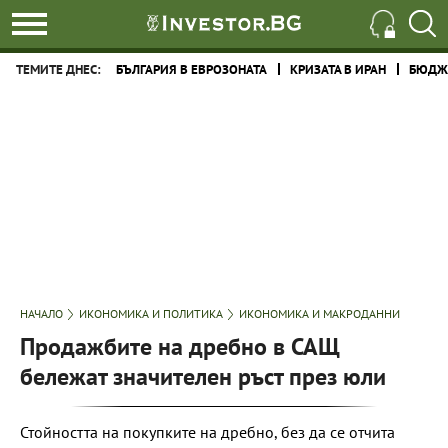
ТЕМИТЕ ДНЕС:
БЪЛГАРИЯ В ЕВРОЗОНАТА
КРИЗАТА В ИРАН
БЮДЖЕ
НАЧАЛО
ИКОНОМИКА И ПОЛИТИКА
ИКОНОМИКА И МАКРОДАННИ
Продажбите на дребно в САЩ
бележат значителен ръст през юли
Стойността на покупките на дребно, без да се отчита