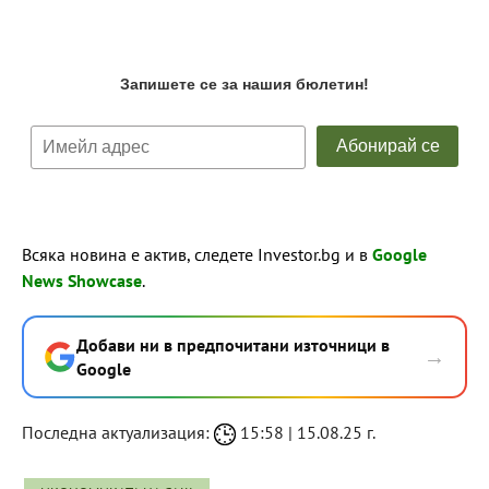
Всяка новина е актив, следете Investor.bg и в
Google
News Showcase
.
Добави ни в предпочитани източници в
→
Google
Последна актуализация:
15:58 | 15.08.25 г.