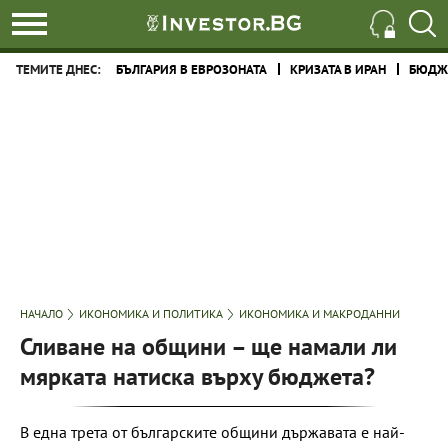
ТЕМИТЕ ДНЕС:
БЪЛГАРИЯ В ЕВРОЗОНАТА
КРИЗАТА В ИРАН
БЮДЖЕ
НАЧАЛО
ИКОНОМИКА И ПОЛИТИКА
ИКОНОМИКА И МАКРОДАННИ
Сливане на общини – ще намали ли
мярката натиска върху бюджета?
В една трета от българските общини държавата е най-