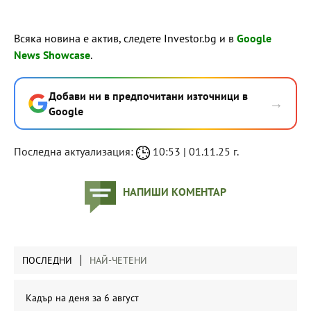
Всяка новина е актив, следете Investor.bg и в
Google
News Showcase
.
Добави ни в предпочитани източници в
→
Google
Последна актуализация:
10:53 | 01.11.25 г.
НАПИШИ КОМЕНТАР
ПОСЛЕДНИ
НАЙ-ЧЕТЕНИ
Кадър на деня за 6 август