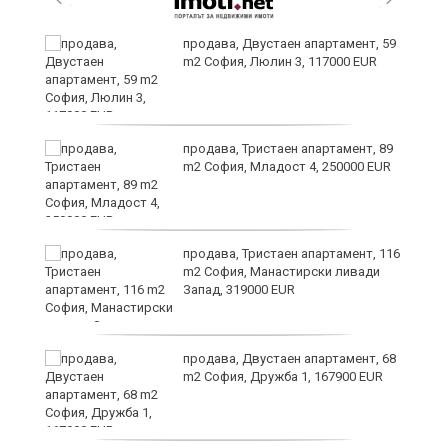
продава, Двустаен апартамент, 59
m2 София, Люлин 3, 117000 EUR
ст
продава, Тристаен апартамент, 89
m2 София, Младост 4, 250000 EUR
в
продава, Тристаен апартамент, 116
m2 София, Манастирски ливади
Запад, 319000 EUR
за
продава, Двустаен апартамент, 68
m2 София, Дружба 1, 167900 EUR