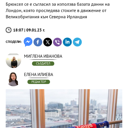
Брюксел се е съгласил за използва базата данни на
Лондон, която проследява стоките в движение от
Великобритания към Северна Ирландия
18:07 | 09.01.23 г.
СПОДЕЛИ:
МИГЛЕНА ИВАНОВА
СЪЗДАТЕЛ
ЕЛЕНА ИЛИЕВА
РЕДАКТОР