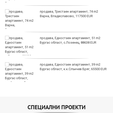
продава, Тристаен апартамент, 74 m2
Варна, Владиславово, 117500 EUR
продава, Едностаен апартамент, 51 m2
Бургас област, с.Лозенец, 88638 EUR
продава, Едностаен апартамент, 39 m2
Бургас област, к.к.Слънчев Бряг, 65500 EUR
СПЕЦИАЛНИ ПРОЕКТИ