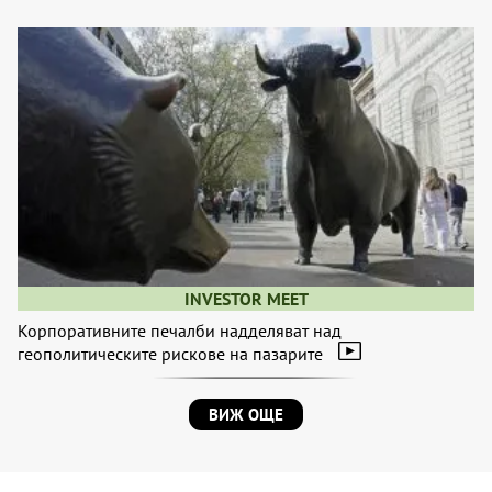
INVESTOR MEET
Корпоративните печалби надделяват над
геополитическите рискове на пазарите
ВИЖ ОЩЕ