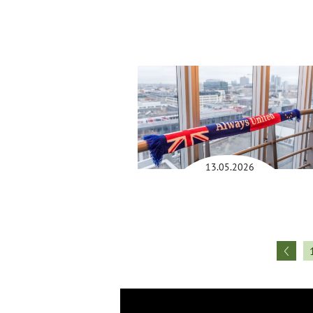
13.05.2026