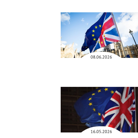
08.06.2026
16.05.2026