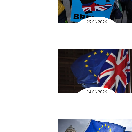
25.06.2026
24.06.2026