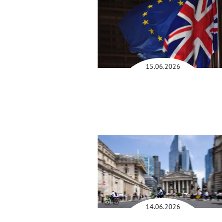
15.06.2026
14.06.2026