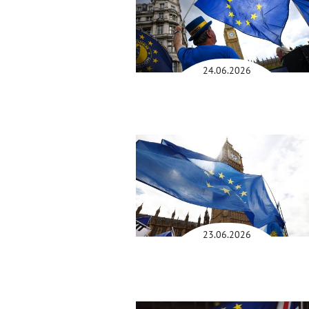
24.06.2026
23.06.2026