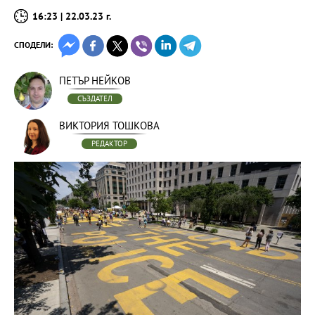
16:23 | 22.03.23 г.
СПОДЕЛИ:
ПЕТЪР НЕЙКОВ
СЪЗДАТЕЛ
ВИКТОРИЯ ТОШКОВА
РЕДАКТОР