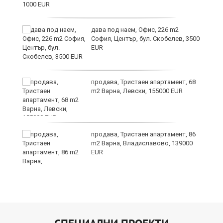
дава под наем, Офис, 226 m2
София, Център, бул. Скобелев, 3500
EUR
продава, Тристаен апартамент, 68
m2 Варна, Левски, 155000 EUR
продава, Тристаен апартамент, 86
m2 Варна, Владиславово, 139000
EUR