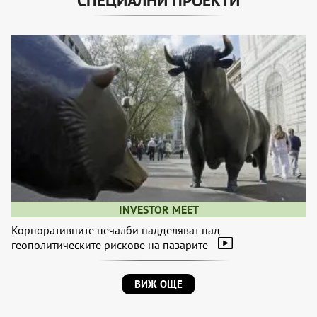
СПЕЦИАЛНИ ПРОЕКТИ
INVESTOR MEET
Корпоративните печалби надделяват над
геополитическите рискове на пазарите
ВИЖ ОЩЕ