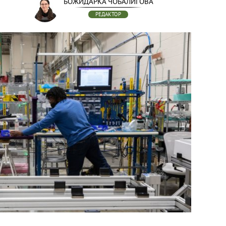
БОЖИДАРКА ЧОБАЛИГОВА
РЕДАКТОР