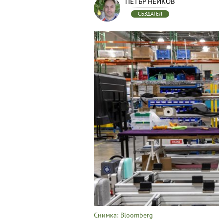
ПЕТЪР НЕЙКОВ
СЪЗДАТЕЛ
Снимка: Bloomberg