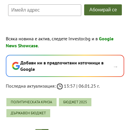
Всяка новина е актив, следете Investor.bg и в
Google
News Showcase
.
Добави ни в предпочитани източници в
→
Google
Последна актуализация:
13:57 | 06.01.25 г.
ПОЛИТИЧЕСКАТА КРИЗА
БЮДЖЕТ 2025
ДЪРЖАВЕН БЮДЖЕТ