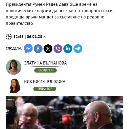
Президентът Румен Радев дава още време на
политическите партии да осъзнаят отговорността си,
преди да връчи мандат за съставяне на редовно
правителство
12:48 | 06.01.25 г.
СПОДЕЛИ:
ЗЛАТИНА ВЪЛЧАНОВА
СЪЗДАТЕЛ
ВИКТОРИЯ ТОШКОВА
РЕДАКТОР