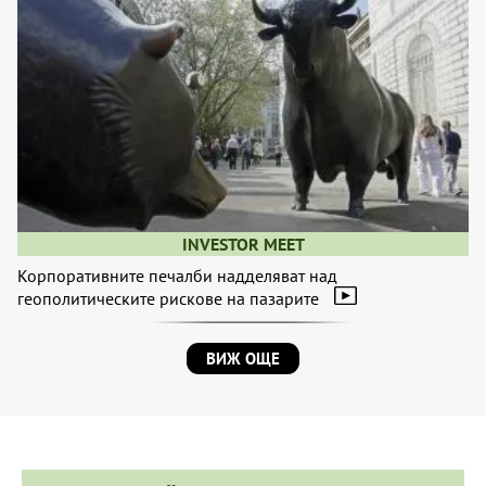
INVESTOR MEET
Корпоративните печалби надделяват над
геополитическите рискове на пазарите
ВИЖ ОЩЕ