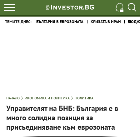
ТЕМИТЕ ДНЕС:
БЪЛГАРИЯ В ЕВРОЗОНАТА
КРИЗАТА В ИРАН
БЮДЖЕ
НАЧАЛО
ИКОНОМИКА И ПОЛИТИКА
ПОЛИТИКА
Управителят на БНБ: България е в
много солидна позиция за
присъединяване към еврозоната