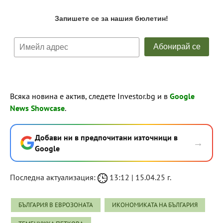
Всяка новина е актив, следете Investor.bg и в
Google
News Showcase
.
Добави ни в предпочитани източници в
→
Google
Последна актуализация:
13:12 | 15.04.25 г.
БЪЛГАРИЯ В ЕВРОЗОНАТА
ИКОНОМИКАТА НА БЪЛГАРИЯ