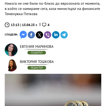
Никога не сме били по-близо до еврозоната от момента,
в който се намираме сега, каза министърът на финансите
Теменужка Петкова
13:13 | 15.04.25 г.
4
СПОДЕЛИ:
ЕВГЕНИЯ МАРИНОВА
СЪЗДАТЕЛ
ВИКТОРИЯ ТОШКОВА
РЕДАКТОР