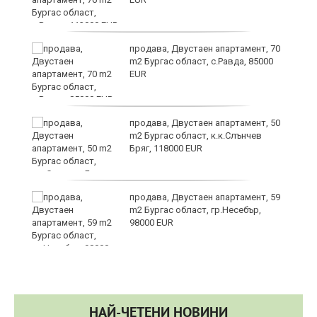
продава, Двустаен апартамент, 70
m2 Бургас област, с.Равда, 85000
EUR
продава, Двустаен апартамент, 50
в
m2 Бургас област, к.к.Слънчев
Бряг, 118000 EUR
продава, Двустаен апартамент, 59
а
m2 Бургас област, гр.Несебър,
98000 EUR
НАЙ-ЧЕТЕНИ НОВИНИ