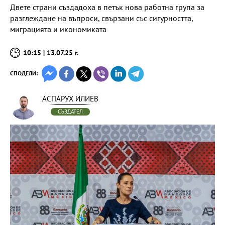
Двете страни създадоха в петък нова работна група за
разглеждане на въпроси, свързани със сигурността,
миграцията и икономиката
10:15 | 13.07.25 г.
СПОДЕЛИ:
АСПАРУХ ИЛИЕВ
СЪЗДАТЕЛ