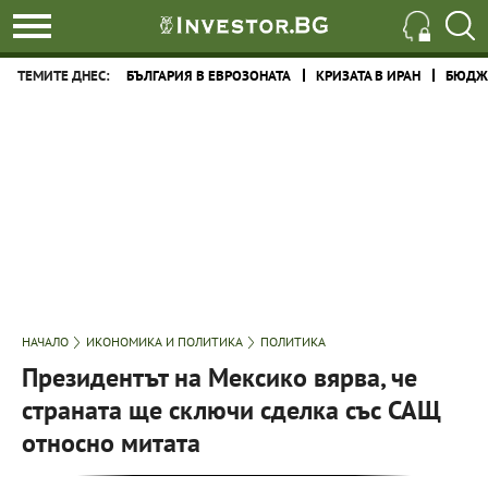
ТЕМИТЕ ДНЕС:
БЪЛГАРИЯ В ЕВРОЗОНАТА
КРИЗАТА В ИРАН
БЮДЖЕ
НАЧАЛО
ИКОНОМИКА И ПОЛИТИКА
ПОЛИТИКА
Президентът на Мексико вярва, че
страната ще сключи сделка със САЩ
относно митата