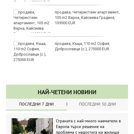
продава, Четиристаен апартамент,
фа
105 m2 Варна, Кайсиева Градина,
139500 EUR
продава, Къща, 110 m2 София,
Доброславци (с.), 275000 EUR
НАЙ-ЧЕТЕНИ НОВИНИ
ПОСЛЕДНИ 7 ДНИ
ПОСЛЕДНИ 30 ДНИ
Страната с най-много наематели в
Европа търси решение на
проблема с недостига на жилища