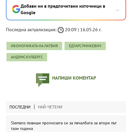
Добави ни в предпочитани източници в
→
Google
Последна актуализация:
20:09 | 16.05.26 г.
ИКОНОМИКАТА НА ЛАТВИЯ
ЕДГАРС РИНКЕВИЧ
АНДРИС КУЛБЕРГС
НАПИШИ КОМЕНТАР
ПОСЛЕДНИ
НАЙ-ЧЕТЕНИ
Siemens повиши прогнозата си за печалбата за втори път
тази година