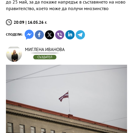
до 25 май, за да покаже напредък в съставянето на ново
правителство, което може да получи мнозинство
20:09 | 16.05.26 г.
СПОДЕЛИ:
МИГЛЕНА ИВАНОВА
СЪЗДАТЕЛ