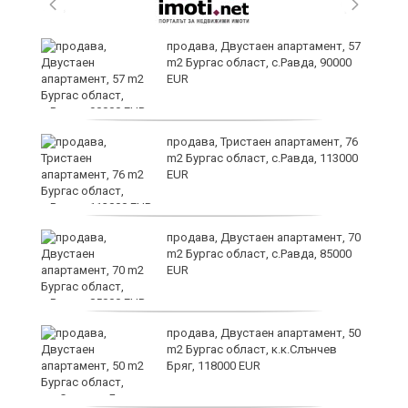
а
продава, Двустаен апартамент, 57
m2 Бургас област, с.Равда, 90000
EUR
да
продава, Тристаен апартамент, 76
m2 Бургас област, с.Равда, 113000
EUR
продава, Двустаен апартамент, 70
m2 Бургас област, с.Равда, 85000
EUR
продава, Двустаен апартамент, 50
в
m2 Бургас област, к.к.Слънчев
Бряг, 118000 EUR