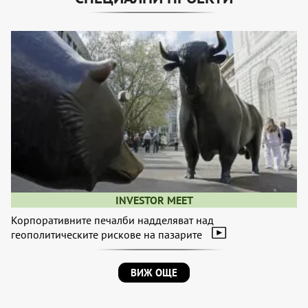
INVESTOR MEET
Корпоративните печалби надделяват над
геополитическите рискове на пазарите
ВИЖ ОЩЕ