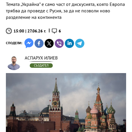
Темата „Украйна“ е само част от дискусията, която Европа
трябва да проведе с Русия, за да не позволи ново
разделение на континента
15:00 | 27.06.26 г.
6
СПОДЕЛИ:
АСПАРУХ ИЛИЕВ
СЪЗДАТЕЛ