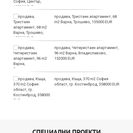
продава, Тристаен апартамент, 68
ъв
m2 Варна, Трошево, 155000 EUR
продава, Четиристаен апартамент,
96 m2 Варна, Владиславово,
152000 EUR
продава, Къща, 370 m2 София
област, гр. Костинброд, 358000 EUR
СПЕЦИАЛНИ ПРОЕКТИ