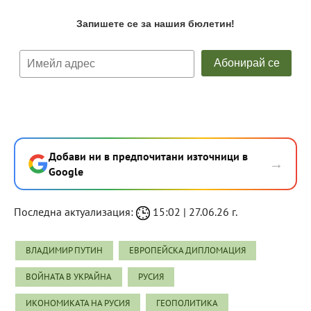
Добави ни в предпочитани източници в
→
Google
Последна актуализация:
15:02 | 27.06.26 г.
ВЛАДИМИР ПУТИН
ЕВРОПЕЙСКА ДИПЛОМАЦИЯ
ВОЙНАТА В УКРАЙНА
РУСИЯ
ИКОНОМИКАТА НА РУСИЯ
ГЕОПОЛИТИКА