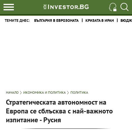
ТЕМИТЕ ДНЕС:
БЪЛГАРИЯ В ЕВРОЗОНАТА
КРИЗАТА В ИРАН
БЮДЖЕ
НАЧАЛО
ИКОНОМИКА И ПОЛИТИКА
ПОЛИТИКА
Стратегическата автономност на
Европа се сблъсква с най-важното
изпитание - Русия