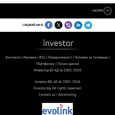
НАГОРЕ
СЛЕДВАЙ НИ В:
Контакти
|
Реклама
|
RSS
|
Поверителност
|
Условия за ползване
|
Портфолио
|
Лични данни
Инвестор.БГ АД © 2001-2026
Investor.BG AD © 2001-2026
Investor.bg All rights reserved.
Contact us
|
Advertising