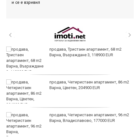
и се е взривил
продава, Тристаен апартамент, 68 m2
Варна, Възраждане 3, 118900 EUR
продава, Четиристаен апартамент, 86 m2
Варна, Цветен, 204900 EUR
продава, Четиристаен апартамент, 96 m2
Варна, Владиславово, 177000 EUR