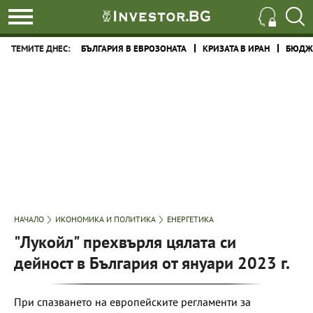
ТЕМИТЕ ДНЕС:
БЪЛГАРИЯ В ЕВРОЗОНАТА
КРИЗАТА В ИРАН
БЮДЖЕ
НАЧАЛО
ИКОНОМИКА И ПОЛИТИКА
ЕНЕРГЕТИКА
"Лукойл" прехвърля цялата си
дейност в България от януари 2023 г.
При спазването на европейските регламенти за