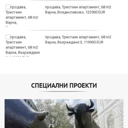
продава, Тристаен апартамент, 68 m2
Варна, Владиславово, 122900 EUR
продава, Тристаен апартамент, 68 m2
Варна, Възраждане 3, 119900 EUR
СПЕЦИАЛНИ ПРОЕКТИ