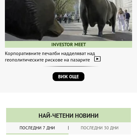
INVESTOR MEET
Корпоративните печалби надделяват над
геополитическите рискове на пазарите
ВИЖ ОЩЕ
НАЙ-ЧЕТЕНИ НОВИНИ
ПОСЛЕДНИ 7 ДНИ
ПОСЛЕДНИ 30 ДНИ