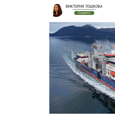
ВИКТОРИЯ ТОШКОВА
СЪЗДАТЕЛ