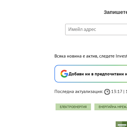
Всяка новина е актив, следете Inves
Добави ни в предпочитани 
Последна актуализация:
13:17 | 1
ЕЛЕКТРОЕНЕРГИЯ
ЕНЕРГИЙНА МРЕЖ