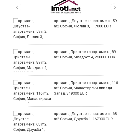
продава, Двустаен апартамент, 59
m2 София, Люлин 3, 117000 EUR
продава, Тристаен апартамент, 89
m2 София, Младост 4, 250000 EUR
и
продава, Тристаен апартамент, 116
m2 София, Манастирски ливади
Запад, 319000 EUR
продава, Двустаен апартамент, 68
m2 София, Дружба 1, 167900 EUR