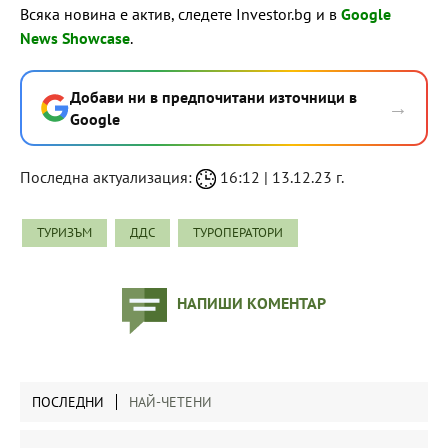
Всяка новина е актив, следете Investor.bg и в
Google
News Showcase
.
Добави ни в предпочитани източници в
→
Google
Последна актуализация:
16:12 | 13.12.23 г.
ТУРИЗЪМ
ДДС
ТУРОПЕРАТОРИ
НАПИШИ КОМЕНТАР
ПОСЛЕДНИ
НАЙ-ЧЕТЕНИ