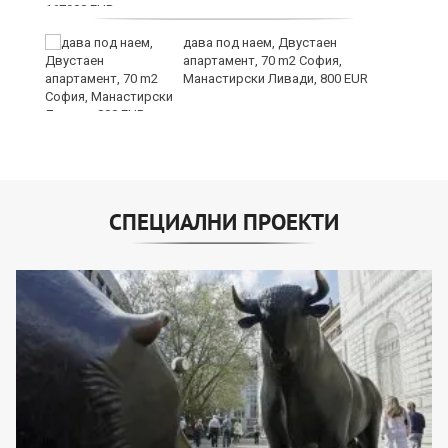
26
дава под наем, Двустаен
апартамент, 70 m2 София,
Манастирски Ливади, 800 EUR
СПЕЦИАЛНИ ПРОЕКТИ