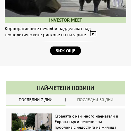
INVESTOR MEET
Корпоративните печалби надделяват над
геополитическите рискове на пазарите
ВИЖ ОЩЕ
НАЙ-ЧЕТЕНИ НОВИНИ
ПОСЛЕДНИ 7 ДНИ
ПОСЛЕДНИ 30 ДНИ
Страната с най-много наематели в
Европа търси решение на
проблема с недостига на жилища