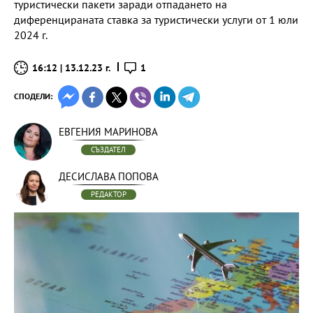
туристически пакети заради отпадането на
диференцираната ставка за туристически услуги от 1 юли
2024 г.
16:12 | 13.12.23 г.
1
СПОДЕЛИ:
ЕВГЕНИЯ МАРИНОВА
СЪЗДАТЕЛ
ДЕСИСЛАВА ПОПОВА
РЕДАКТОР