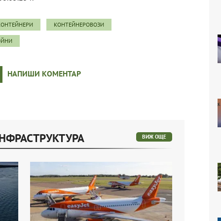
КОНТЕЙНЕРИ
КОНТЕЙНЕРОВОЗИ
ОЙНИ
НАПИШИ КОМЕНТАР
ИНФРАСТРУКТУРА
ВИЖ ОЩЕ