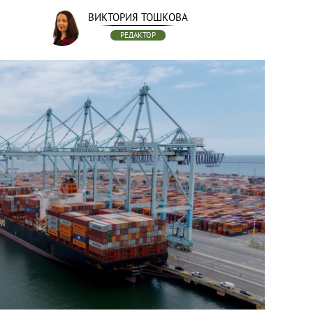
ВИКТОРИЯ ТОШКОВА
РЕДАКТОР