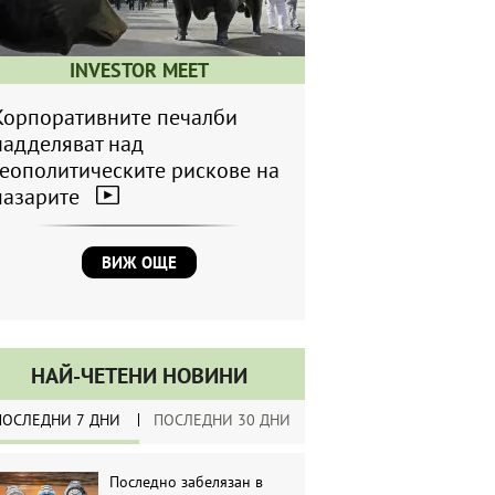
INVESTOR MEET
Корпоративните печалби
надделяват над
геополитическите рискове на
пазарите
ВИЖ ОЩЕ
НАЙ-ЧЕТЕНИ НОВИНИ
ПОСЛЕДНИ 7 ДНИ
ПОСЛЕДНИ 30 ДНИ
Последно забелязан в