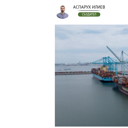
АСПАРУХ ИЛИЕВ
СЪЗДАТЕЛ