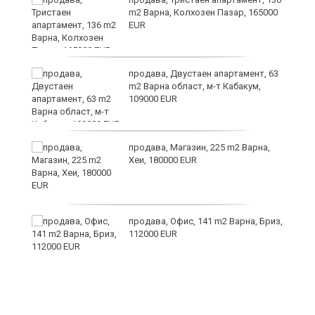
m2 Варна, Колхозен Пазар, 165000
EUR
продава, Двустаен апартамент, 63
m2 Варна област, м-т Кабакум,
109000 EUR
а
продава, Магазин, 225 m2 Варна,
с
Хеи, 180000 EUR
продава, Офис, 141 m2 Варна, Бриз,
112000 EUR