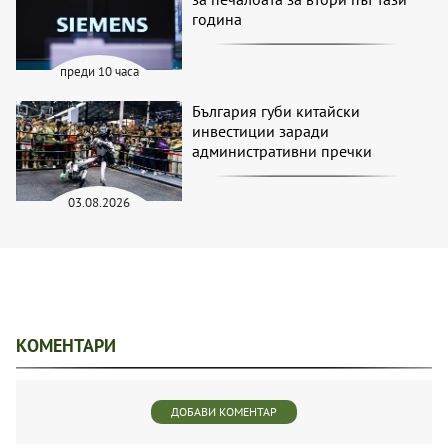
година
преди 10 часа
България губи китайски
инвестиции заради
административни пречки
03.08.2026
КОМЕНТАРИ
ДОБАВИ КОМЕНТАР