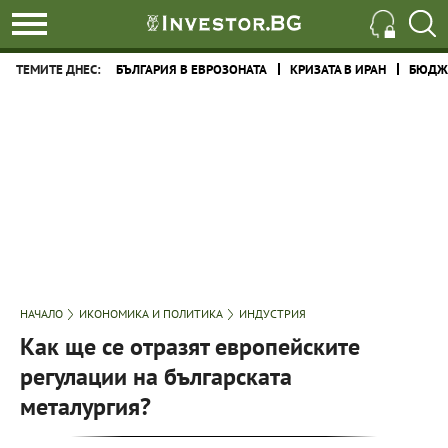
ТЕМИТЕ ДНЕС:
БЪЛГАРИЯ В ЕВРОЗОНАТА
КРИЗАТА В ИРАН
БЮДЖЕ
НАЧАЛО
ИКОНОМИКА И ПОЛИТИКА
ИНДУСТРИЯ
Как ще се отразят европейските
регулации на българската
металургия?