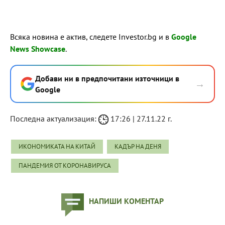
Всяка новина е актив, следете Investor.bg и в
Google
News Showcase
.
Добави ни в предпочитани източници в
→
Google
Последна актуализация:
17:26 | 27.11.22 г.
ИКОНОМИКАТА НА КИТАЙ
КАДЪР НА ДЕНЯ
ПАНДЕМИЯ ОТ КОРОНАВИРУСА
НАПИШИ КОМЕНТАР