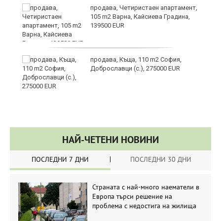
продава, Четиристаен апартамент,
105 m2 Варна, Кайсиева Градина,
139500 EUR
продава, Къща, 110 m2 София,
а“
Доброславци (с.), 275000 EUR
НАЙ-ЧЕТЕНИ НОВИНИ
ПОСЛЕДНИ 7 ДНИ
ПОСЛЕДНИ 30 ДНИ
Страната с най-много наематели в
Европа търси решение на
проблема с недостига на жилища