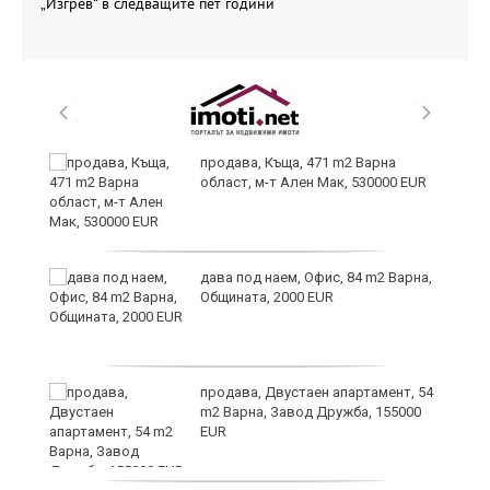
„Изгрев“ в следващите пет години
продава, Къща, 471 m2 Варна
област, м-т Ален Мак, 530000 EUR
дава под наем, Офис, 84 m2 Варна,
Общината, 2000 EUR
продава, Двустаен апартамент, 54
m2 Варна, Завод Дружба, 155000
EUR