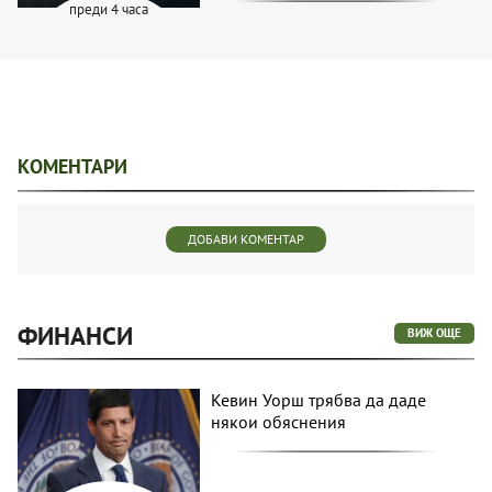
преди 4 часа
КОМЕНТАРИ
ДОБАВИ КОМЕНТАР
ФИНАНСИ
ВИЖ ОЩЕ
Кевин Уорш трябва да даде
някои обяснения