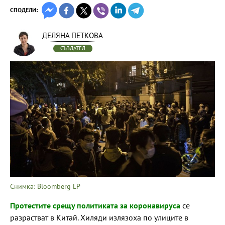
СПОДЕЛИ:
ДЕЛЯНА ПЕТКОВА
СЪЗДАТЕЛ
Снимка: Bloomberg LP
Протестите срещу политиката за коронавируса
се
разрастват в Китай. Хиляди излязоха по улиците в