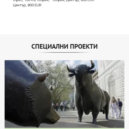
СПЕЦИАЛНИ ПРОЕКТИ