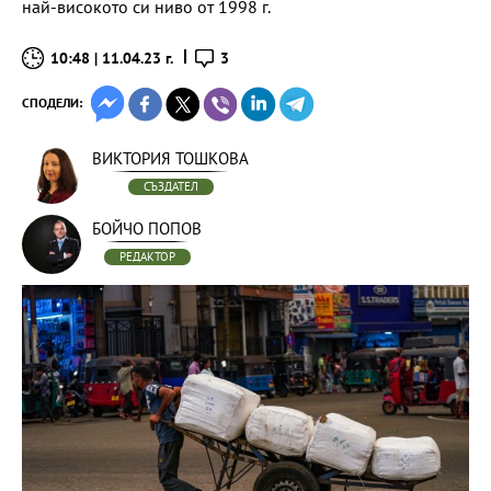
най-високото си ниво от 1998 г.
10:48 | 11.04.23 г.
3
СПОДЕЛИ:
ВИКТОРИЯ ТОШКОВА
СЪЗДАТЕЛ
БОЙЧО ПОПОВ
РЕДАКТОР