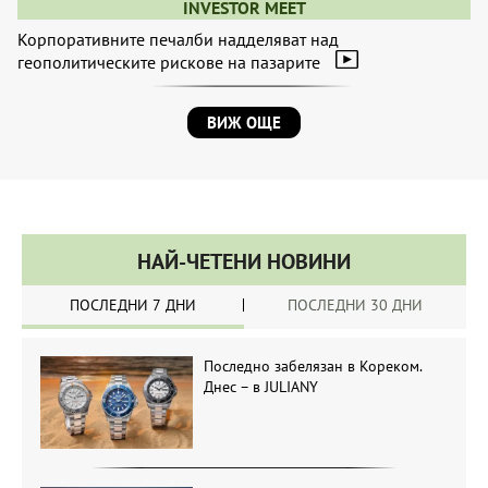
INVESTOR MEET
Корпоративните печалби надделяват над
геополитическите рискове на пазарите
ВИЖ ОЩЕ
НАЙ-ЧЕТЕНИ НОВИНИ
ПОСЛЕДНИ 7 ДНИ
ПОСЛЕДНИ 30 ДНИ
Последно забелязан в Кореком.
Днес – в JULIANY