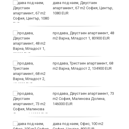
дава под наем, Двустаен
апартамент, 67 m2 София, Център,
1080 EUR
6
продава, Двустаен апартамент, 48
m2 Варна, Младост 1, 83900 EUR
продава, Тристаен апартамент, 68
те
m2 Варна, Младост 2, 134900 EUR
продава, Двустаен апартамент, 73
m2 София, Малинова Долина,
146000 EUR
дава под наем, Офис, 100 m2
София, Център, 800 EUR