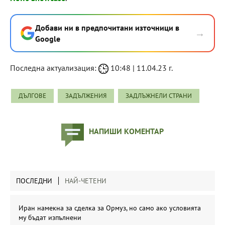
Добави ни в предпочитани източници в
→
Google
Последна актуализация:
10:48 | 11.04.23 г.
ДЪЛГОВЕ
ЗАДЪЛЖЕНИЯ
ЗАДЛЪЖНЕЛИ СТРАНИ
НАПИШИ КОМЕНТАР
ПОСЛЕДНИ
НАЙ-ЧЕТЕНИ
Иран намекна за сделка за Ормуз, но само ако условията
му бъдат изпълнени