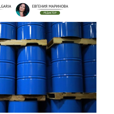
LGARIA
ЕВГЕНИЯ МАРИНОВА
РЕДАКТОР