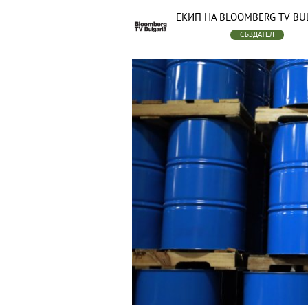
ЕКИП НА BLOOMBERG TV BU
СЪЗДАТЕЛ