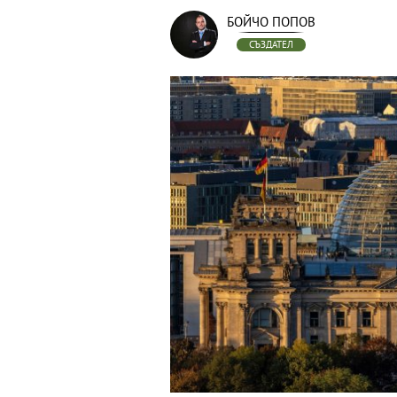
БОЙЧО ПОПОВ
СЪЗДАТЕЛ