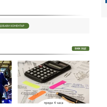
ДОБАВИ КОМЕНТАР
ВИЖ ОЩЕ
преди 4 часа