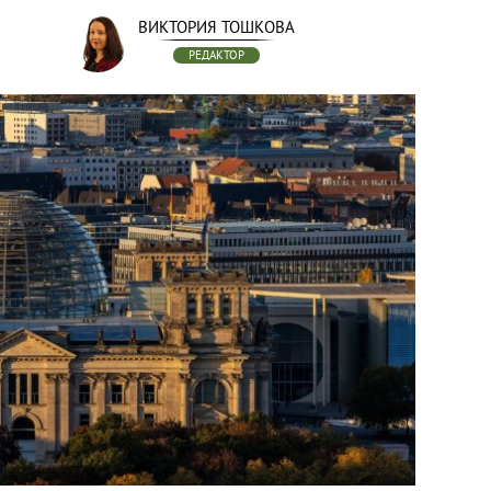
ВИКТОРИЯ ТОШКОВА
РЕДАКТОР