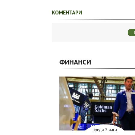
КОМЕНТАРИ
ФИНАНСИ
преди 2 часа