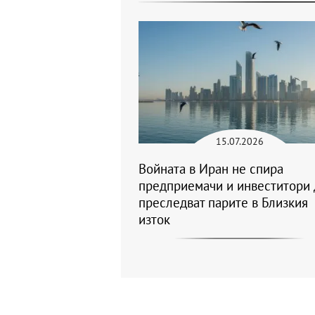
15.07.2026
Войната в Иран не спира
предприемачи и инвеститори 
преследват парите в Близкия
изток