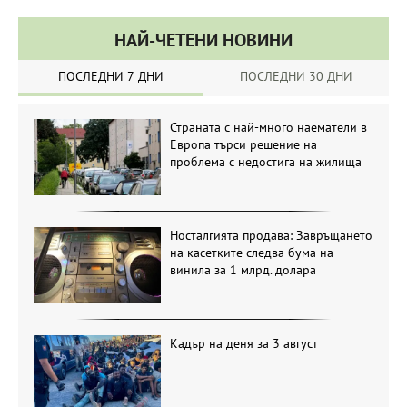
НАЙ-ЧЕТЕНИ НОВИНИ
ПОСЛЕДНИ 7 ДНИ
ПОСЛЕДНИ 30 ДНИ
Страната с най-много наематели в
Европа търси решение на
проблема с недостига на жилища
Носталгията продава: Завръщането
на касетките следва бума на
винила за 1 млрд. долара
Кадър на деня за 3 август