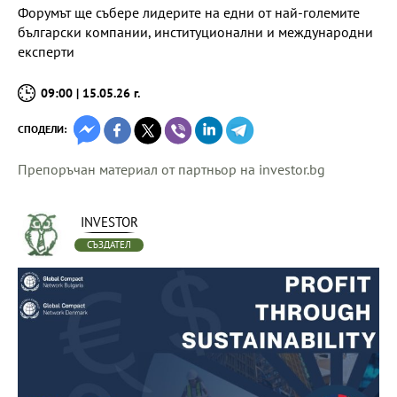
Форумът ще събере лидерите на едни от най-големите
български компании, институционални и международни
експерти
09:00 | 15.05.26 г.
СПОДЕЛИ:
Препоръчан материал от партньор на investor.bg
INVESTOR
СЪЗДАТЕЛ