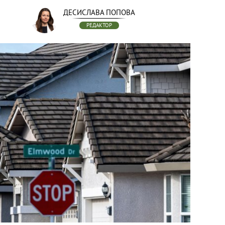
ДЕСИСЛАВА ПОПОВА
РЕДАКТОР