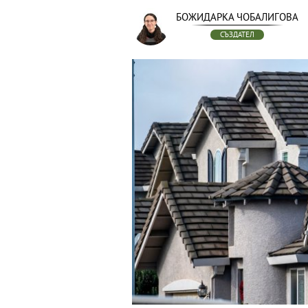
БОЖИДАРКА ЧОБАЛИГОВА
СЪЗДАТЕЛ