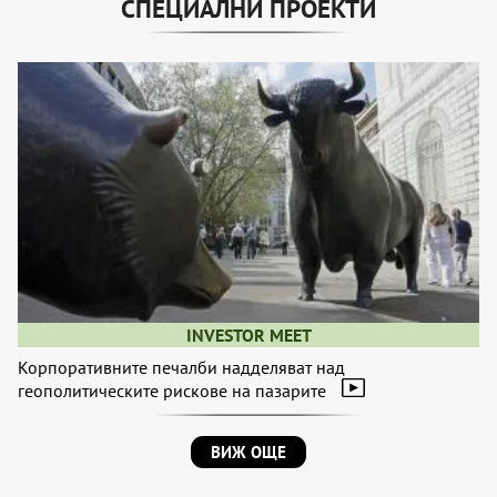
СПЕЦИАЛНИ ПРОЕКТИ
INVESTOR MEET
Корпоративните печалби надделяват над
геополитическите рискове на пазарите
ВИЖ ОЩЕ