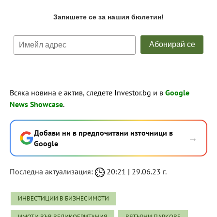
Всяка новина е актив, следете Investor.bg и в
Google
News Showcase
.
Добави ни в предпочитани източници в
→
Google
Последна актуализация:
20:21 | 29.06.23 г.
ИНВЕСТИЦИИ В БИЗНЕС ИМОТИ
ИМОТИ ВЪВ ВЕЛИКОБРИТАНИЯ
ВЯТЪРНИ ПАРКОВЕ