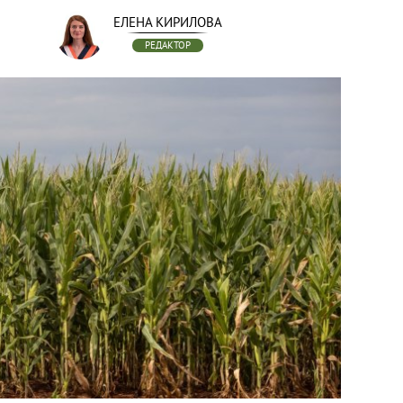
ЕЛЕНА КИРИЛОВА
РЕДАКТОР