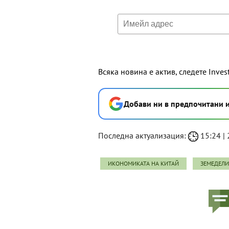
Всяка новина е актив, следете Inves
Добави ни в предпочитани 
Последна актуализация:
15:24 | 
ИКОНОМИКАТА НА КИТАЙ
ЗЕМЕДЕЛИ