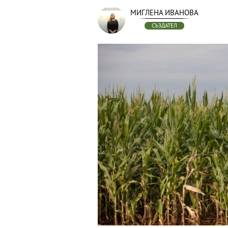
МИГЛЕНА ИВАНОВА
СЪЗДАТЕЛ