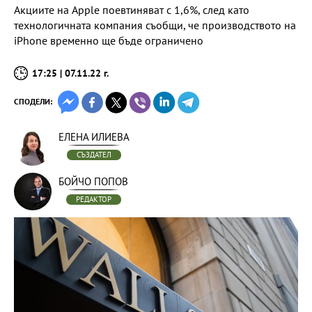
Акциите на Apple поевтиняват с 1,6%, след като
технологичната компания съобщи, че производството на
iPhone временно ще бъде ограничено
17:25 | 07.11.22 г.
СПОДЕЛИ:
ЕЛЕНА ИЛИЕВА
СЪЗДАТЕЛ
БОЙЧО ПОПОВ
РЕДАКТОР