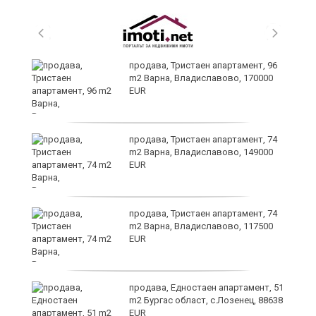
продава, Тристаен апартамент, 96
m2 Варна, Владиславово, 170000
EUR
продава, Тристаен апартамент, 74
m2 Варна, Владиславово, 149000
EUR
продава, Тристаен апартамент, 74
m2 Варна, Владиславово, 117500
EUR
а
продава, Едностаен апартамент, 51
m2 Бургас област, с.Лозенец, 88638
EUR