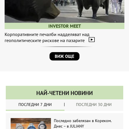
INVESTOR MEET
Корпоративните печалби надделяват над
геополитическите рискове на пазарите
ВИЖ ОЩЕ
НАЙ-ЧЕТЕНИ НОВИНИ
ПОСЛЕДНИ 7 ДНИ
ПОСЛЕДНИ 30 ДНИ
Последно забелязан в Кореком.
Днес – в JULIANY