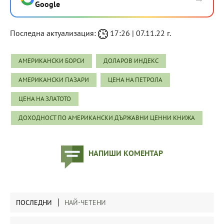
Google
Последна актуализация:
17:26 | 07.11.22 г.
АМЕРИКАНСКИ БОРСИ
ДОЛАРОВ ИНДЕКС
АМЕРИКАНСКИ ПАЗАРИ
ЦЕНА НА ПЕТРОЛА
ЦЕНА НА ЗЛАТОТО
ДОХОДНОСТ ПО АМЕРИКАНСКИ ДЪРЖАВНИ ЦЕННИ КНИЖА
НАПИШИ КОМЕНТАР
ПОСЛЕДНИ
НАЙ-ЧЕТЕНИ