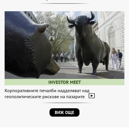
INVESTOR MEET
Корпоративните печалби надделяват над
геополитическите рискове на пазарите
ВИЖ ОЩЕ