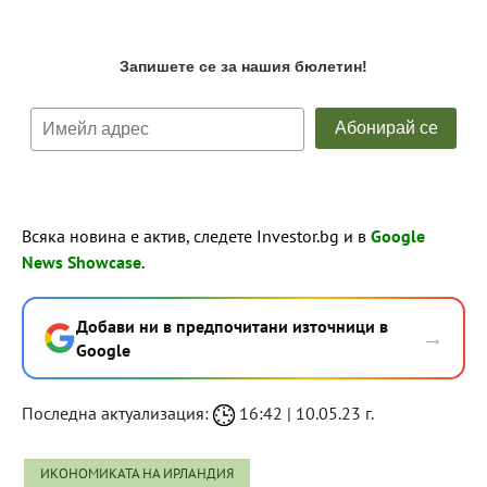
Всяка новина е актив, следете Investor.bg и в
Google
News Showcase
.
Добави ни в предпочитани източници в
→
Google
Последна актуализация:
16:42 | 10.05.23 г.
ИКОНОМИКАТА НА ИРЛАНДИЯ