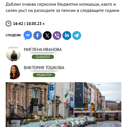
Дъблин очаква сериозни бюджетни излишъци, както и
силен ръст на разходите за пенсии в следващите години
16:42 | 10.05.23 г.
СПОДЕЛИ:
МИГЛЕНА ИВАНОВА
СЪЗДАТЕЛ
ВИКТОРИЯ ТОШКОВА
РЕДАКТОР