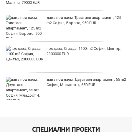
дава под наем, Тристаен апартамент, 125
m2 София, Борово, 950 EUR
продава, Сграда, 1100 m2 София, Център,
2300000 EUR
дава под наем, Двустаен апартамент, 55 m2
София, Младост 4, 650 EUR
СПЕЦИАЛНИ ПРОЕКТИ