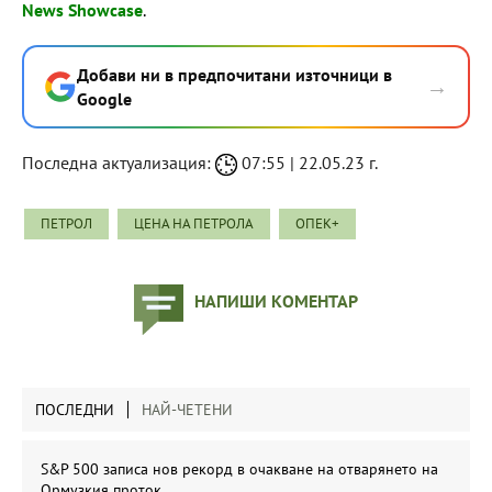
News Showcase
.
Добави ни в предпочитани източници в
→
Google
Последна актуализация:
07:55 | 22.05.23 г.
ПЕТРОЛ
ЦЕНА НА ПЕТРОЛА
ОПЕК+
НАПИШИ КОМЕНТАР
ПОСЛЕДНИ
НАЙ-ЧЕТЕНИ
S&P 500 записа нов рекорд в очакване на отварянето на
Ормузкия проток