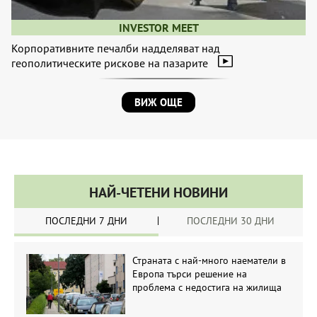
INVESTOR MEET
Корпоративните печалби надделяват над
геополитическите рискове на пазарите
ВИЖ ОЩЕ
НАЙ-ЧЕТЕНИ НОВИНИ
ПОСЛЕДНИ 7 ДНИ
ПОСЛЕДНИ 30 ДНИ
Страната с най-много наематели в
Европа търси решение на
проблема с недостига на жилища