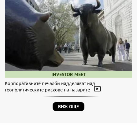
INVESTOR MEET
Корпоративните печалби надделяват над
геополитическите рискове на пазарите
ВИЖ ОЩЕ