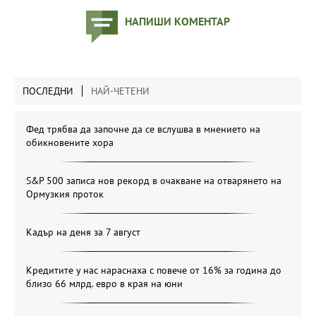
НАПИШИ КОМЕНТАР
ПОСЛЕДНИ
НАЙ-ЧЕТЕНИ
Фед трябва да започне да се вслушва в мнението на
обикновените хора
S&P 500 записа нов рекорд в очакване на отварянето на
Ормузкия проток
Кадър на деня за 7 август
Кредитите у нас нараснаха с повече от 16% за година до
близо 66 млрд. евро в края на юни