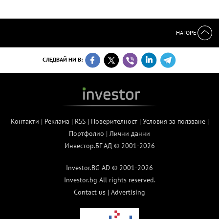
НАГОРЕ
СЛЕДВАЙ НИ В:
Контакти
|
Реклама
|
RSS
|
Поверителност
|
Условия за ползване
|
Портфолио
|
Лични данни
Инвестор.БГ АД © 2001-2026
Investor.BG AD © 2001-2026
Investor.bg All rights reserved.
Contact us
|
Advertising