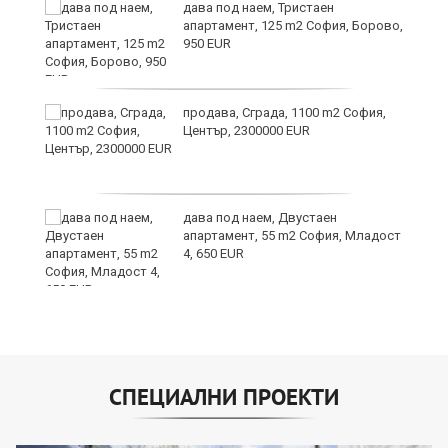
дава под наем, Тристаен
апартамент, 125 m2 София, Борово,
950 EUR
продава, Сграда, 1100 m2 София,
Център, 2300000 EUR
дава под наем, Двустаен
апартамент, 55 m2 София, Младост
4, 650 EUR
СПЕЦИАЛНИ ПРОЕКТИ