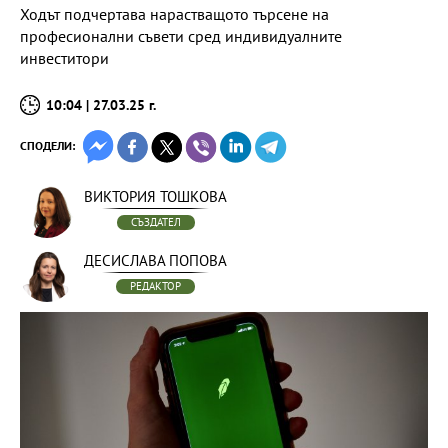
Ходът подчертава нарастващото търсене на
професионални съвети сред индивидуалните
инвеститори
10:04 | 27.03.25 г.
СПОДЕЛИ:
ВИКТОРИЯ ТОШКОВА
СЪЗДАТЕЛ
ДЕСИСЛАВА ПОПОВА
РЕДАКТОР