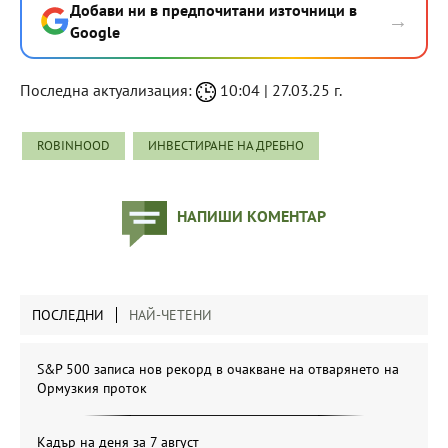
Добави ни в предпочитани източници в
→
Google
Последна актуализация:
10:04 | 27.03.25 г.
ROBINHOOD
ИНВЕСТИРАНЕ НА ДРЕБНО
НАПИШИ КОМЕНТАР
ПОСЛЕДНИ
НАЙ-ЧЕТЕНИ
S&P 500 записа нов рекорд в очакване на отварянето на
Ормузкия проток
Кадър на деня за 7 август