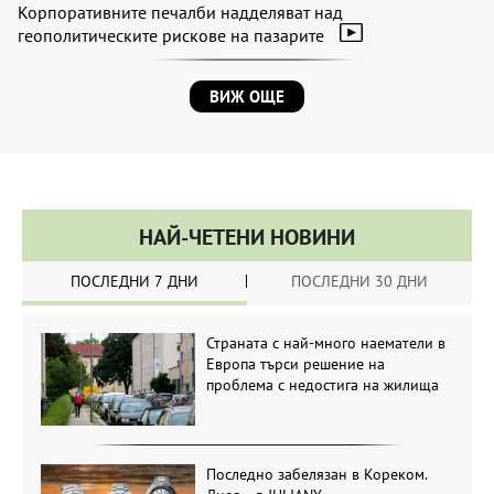
Корпоративните печалби надделяват над
геополитическите рискове на пазарите
ВИЖ ОЩЕ
НАЙ-ЧЕТЕНИ НОВИНИ
ПОСЛЕДНИ 7 ДНИ
ПОСЛЕДНИ 30 ДНИ
Страната с най-много наематели в
Европа търси решение на
проблема с недостига на жилища
Последно забелязан в Кореком.