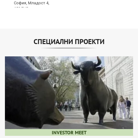
СПЕЦИАЛНИ ПРОЕКТИ
INVESTOR MEET