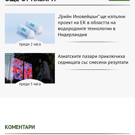
„Грийн Иновейшън“ ще изпълни
проект на ЕК в областта на
водородните технологии в
Нидерландия
преди 2 часа
Азиатските пазари приключиха
седмицата със смесени резултати
преди 5 часа
КОМЕНТАРИ