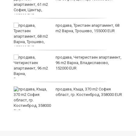
продава, Тристаен апартамент, 68
m2 Варна, Трошево, 155000 EUR
т
продава, Четиристаен апартамент,
96 m2 Варна, Владиславово,
152000 EUR
продава, Къща, 370 m2 София
ив
област, гр. Костинброд, 358000 EUR