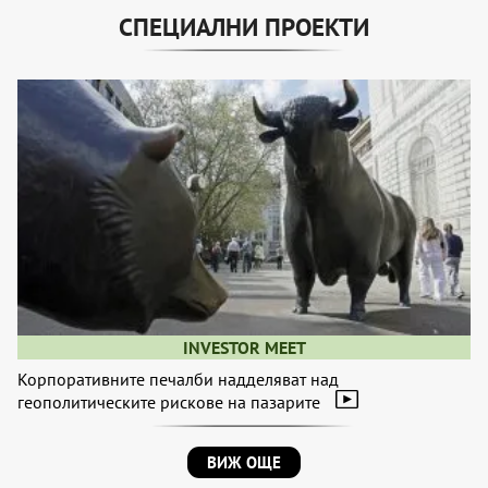
СПЕЦИАЛНИ ПРОЕКТИ
INVESTOR MEET
Корпоративните печалби надделяват над
геополитическите рискове на пазарите
ВИЖ ОЩЕ