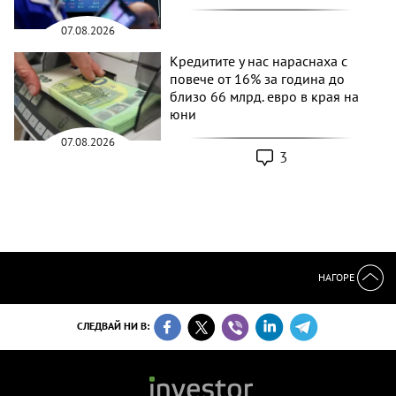
07.08.2026
Кредитите у нас нараснаха с
повече от 16% за година до
близо 66 млрд. евро в края на
юни
07.08.2026
3
НАГОРЕ
СЛЕДВАЙ НИ В: