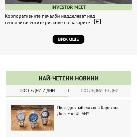
INVESTOR MEET
Корпоративните печалби надделяват над
геополитическите рискове на пазарите
ВИЖ ОЩЕ
НАЙ-ЧЕТЕНИ НОВИНИ
ПОСЛЕДНИ 7 ДНИ
ПОСЛЕДНИ 30 ДНИ
Последно забелязан в Кореком.
Днес – в JULIANY