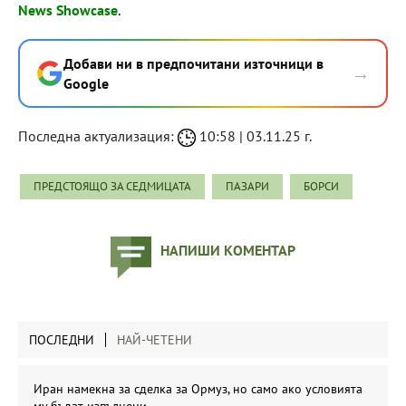
News Showcase
.
Добави ни в предпочитани източници в
→
Google
Последна актуализация:
10:58 | 03.11.25 г.
ПРЕДСТОЯЩО ЗА СЕДМИЦАТА
ПАЗАРИ
БОРСИ
НАПИШИ КОМЕНТАР
ПОСЛЕДНИ
НАЙ-ЧЕТЕНИ
Иран намекна за сделка за Ормуз, но само ако условията