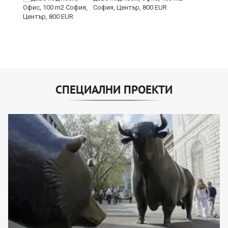
София, Център, 800 EUR
СПЕЦИАЛНИ ПРОЕКТИ