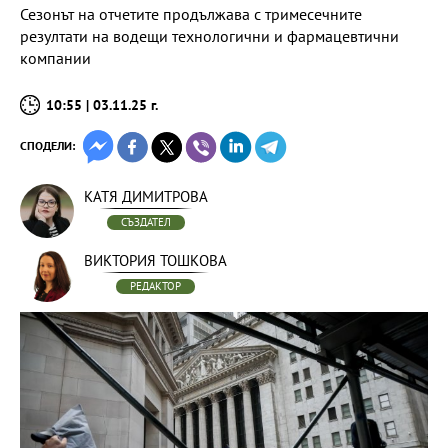
Сезонът на отчетите продължава с тримесечните
резултати на водещи технологични и фармацевтични
компании
10:55 | 03.11.25 г.
СПОДЕЛИ:
КАТЯ ДИМИТРОВА
СЪЗДАТЕЛ
ВИКТОРИЯ ТОШКОВА
РЕДАКТОР