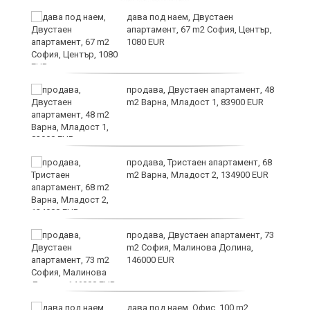
дава под наем, Двустаен
апартамент, 67 m2 София, Център,
1080 EUR
6
продава, Двустаен апартамент, 48
m2 Варна, Младост 1, 83900 EUR
продава, Тристаен апартамент, 68
те
m2 Варна, Младост 2, 134900 EUR
продава, Двустаен апартамент, 73
m2 София, Малинова Долина,
146000 EUR
дава под наем, Офис, 100 m2