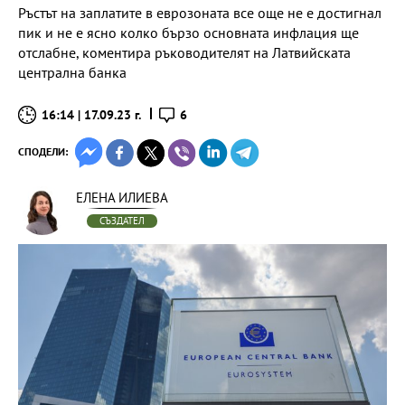
Ръстът на заплатите в еврозоната все още не е достигнал
пик и не е ясно колко бързо основната инфлация ще
отслабне, коментира ръководителят на Латвийската
централна банка
16:14 | 17.09.23 г.
6
СПОДЕЛИ:
ЕЛЕНА ИЛИЕВА
СЪЗДАТЕЛ