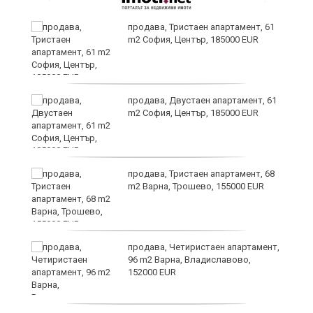
продава, Тристаен апартамент, 61
m2 София, Център, 185000 EUR
продава, Двустаен апартамент, 61
m2 София, Център, 185000 EUR
по
продава, Тристаен апартамент, 68
m2 Варна, Трошево, 155000 EUR
уби
продава, Четиристаен апартамент,
96 m2 Варна, Владиславово,
152000 EUR