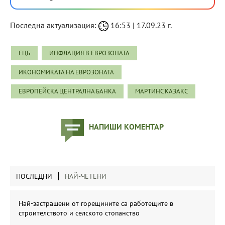
Последна актуализация:
16:53 | 17.09.23 г.
ЕЦБ
ИНФЛАЦИЯ В ЕВРОЗОНАТА
ИКОНОМИКАТА НА ЕВРОЗОНАТА
ЕВРОПЕЙСКА ЦЕНТРАЛНА БАНКА
МАРТИНС КАЗАКС
НАПИШИ КОМЕНТАР
ПОСЛЕДНИ
НАЙ-ЧЕТЕНИ
Най-застрашени от горещините са работещите в
строителството и селското стопанство