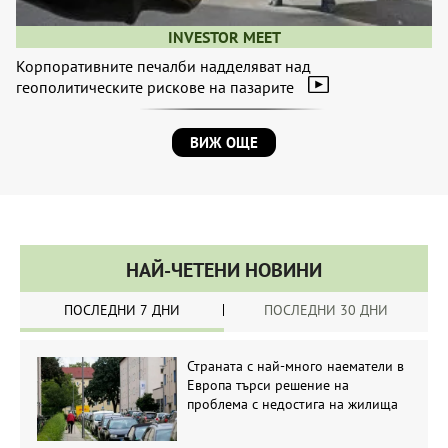
INVESTOR MEET
Корпоративните печалби надделяват над
геополитическите рискове на пазарите
ВИЖ ОЩЕ
НАЙ-ЧЕТЕНИ НОВИНИ
ПОСЛЕДНИ 7 ДНИ
ПОСЛЕДНИ 30 ДНИ
Страната с най-много наематели в
Европа търси решение на
проблема с недостига на жилища