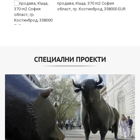
продава, Къща, 370 m2 София
област, гр. Костинброд, 358000 EUR
СПЕЦИАЛНИ ПРОЕКТИ