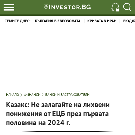
ТЕМИТЕ ДНЕС:
БЪЛГАРИЯ В ЕВРОЗОНАТА
КРИЗАТА В ИРАН
БЮДЖЕ
НАЧАЛО
ФИНАНСИ
БАНКИ И ЗАСТРАХОВАТЕЛИ
Казакс: Не залагайте на лихвени
понижения от ЕЦБ през първата
половина на 2024 г.