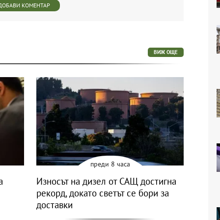
ДОБАВИ КОМЕНТАР
ВИЖ ОЩЕ
преди 8 часа
a
Износът на дизел от САЩ достигна
рекорд, докато светът се бори за
доставки