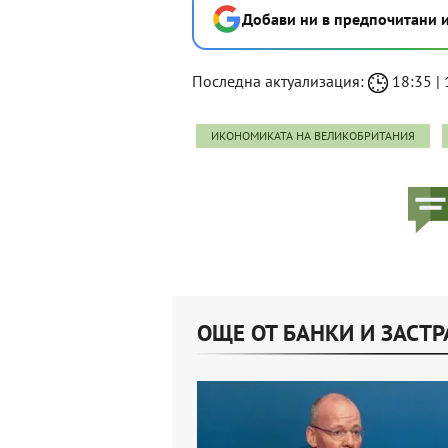
Добави ни в предпочитани 
Последна актуализация:
18:35 | 
ИКОНОМИКАТА НА ВЕЛИКОБРИТАНИЯ
ОЩЕ ОТ БАНКИ И ЗАСТ