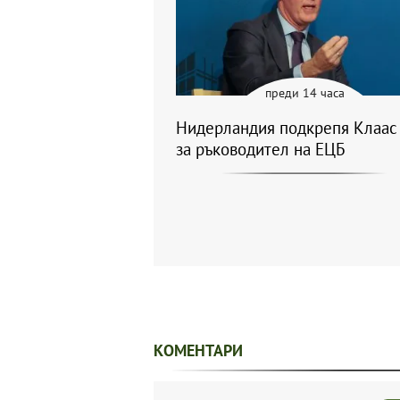
преди 14 часа
Нидерландия подкрепя Клаас
за ръководител на ЕЦБ
КОМЕНТАРИ