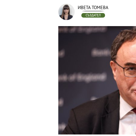
ИВЕТА ТОМЕВА
СЪЗДАТЕЛ