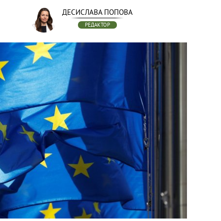
ДЕСИСЛАВА ПОПОВА
РЕДАКТОР