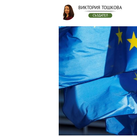
ВИКТОРИЯ ТОШКОВА
СЪЗДАТЕЛ