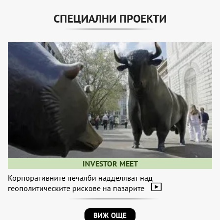
СПЕЦИАЛНИ ПРОЕКТИ
INVESTOR MEET
Корпоративните печалби надделяват над
геополитическите рискове на пазарите
ВИЖ ОЩЕ