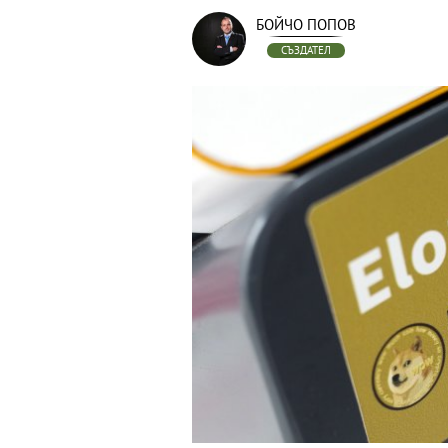
БОЙЧО ПОПОВ
СЪЗДАТЕЛ