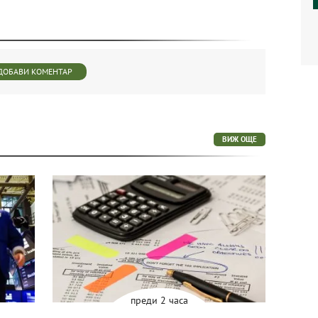
ДОБАВИ КОМЕНТАР
ВИЖ ОЩЕ
преди 2 часа