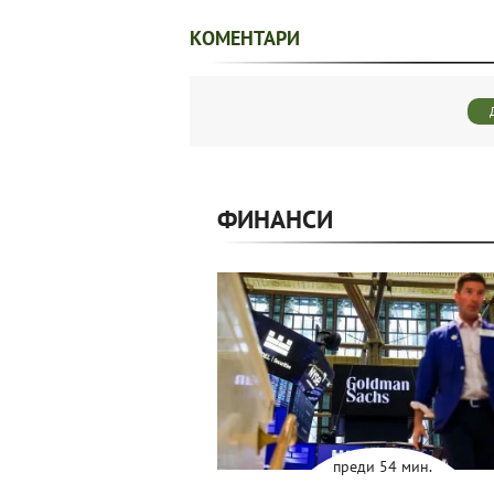
КОМЕНТАРИ
ФИНАНСИ
преди 54 мин.