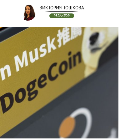
ВИКТОРИЯ ТОШКОВА
РЕДАКТОР